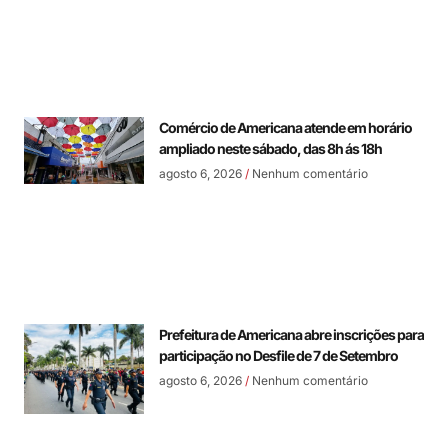
Comércio de Americana atende em horário
ampliado neste sábado, das 8h ás 18h
agosto 6, 2026
Nenhum comentário
Prefeitura de Americana abre inscrições para
participação no Desfile de 7 de Setembro
agosto 6, 2026
Nenhum comentário