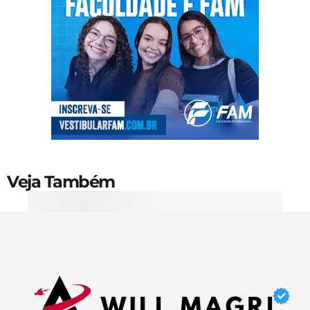
Veja Também