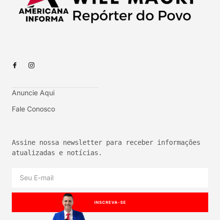
Anuncie Aqui
Fale Conosco
Assine nossa newsletter para receber informações 
atualizadas e notícias.
INSCREVA-SE