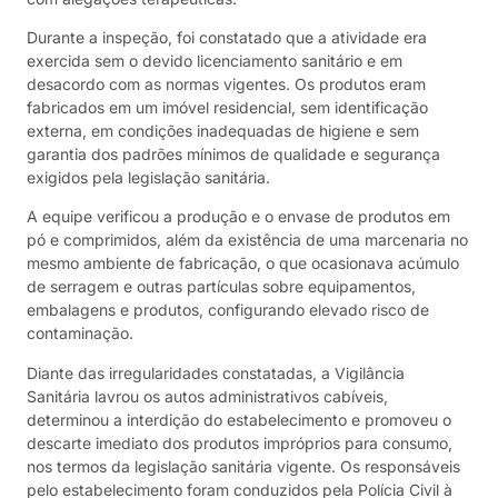
Durante a inspeção, foi constatado que a atividade era
exercida sem o devido licenciamento sanitário e em
desacordo com as normas vigentes. Os produtos eram
fabricados em um imóvel residencial, sem identificação
externa, em condições inadequadas de higiene e sem
garantia dos padrões mínimos de qualidade e segurança
exigidos pela legislação sanitária.
A equipe verificou a produção e o envase de produtos em
pó e comprimidos, além da existência de uma marcenaria no
mesmo ambiente de fabricação, o que ocasionava acúmulo
de serragem e outras partículas sobre equipamentos,
embalagens e produtos, configurando elevado risco de
contaminação.
Diante das irregularidades constatadas, a Vigilância
Sanitária lavrou os autos administrativos cabíveis,
determinou a interdição do estabelecimento e promoveu o
descarte imediato dos produtos impróprios para consumo,
nos termos da legislação sanitária vigente. Os responsáveis
pelo estabelecimento foram conduzidos pela Polícia Civil à