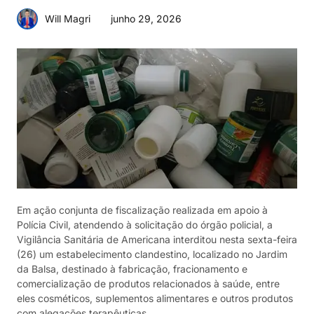
junho 29, 2026
Will Magri
Em ação conjunta de fiscalização realizada em apoio à
Polícia Civil, atendendo à solicitação do órgão policial, a
Vigilância Sanitária de Americana interditou nesta sexta-feira
(26) um estabelecimento clandestino, localizado no Jardim
da Balsa, destinado à fabricação, fracionamento e
comercialização de produtos relacionados à saúde, entre
eles cosméticos, suplementos alimentares e outros produtos
com alegações terapêuticas.