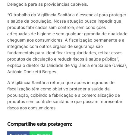
Delegacia para as providências cabíveis.
“O trabalho da Vigilância Sanitária é essencial para proteger
a saúde da população. Nossa atuação busca impedir que
produtos fabricados sem controle, sem condições
adequadas de higiene e sem qualquer garantia de qualidade
cheguem aos consumidores. A fiscalização permanente e a
integração com outros órgãos de segurança são
fundamentais para identificar irregularidades, retirar esses
produtos de circulação e reduzir riscos à saúde pública”,
explica o diretor da Unidade de Vigilância em Saúde (Uvisa),
Antônio Donizetti Borges.
A Vigilância Sanitária reforça que ações integradas de
fiscalização têm como objetivo proteger a saúde da
população, coibindo a fabricação e a comercialização de
produtos sem controle sanitário e que possam representar
riscos aos consumidores.
Compartilhe esta postagem: