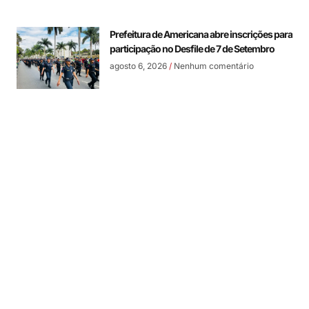
Prefeitura de Americana abre inscrições para
participação no Desfile de 7 de Setembro
agosto 6, 2026
Nenhum comentário