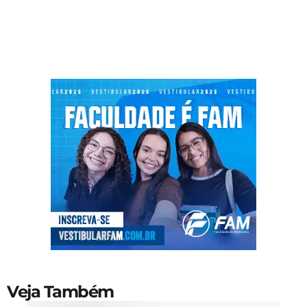
Veja Também