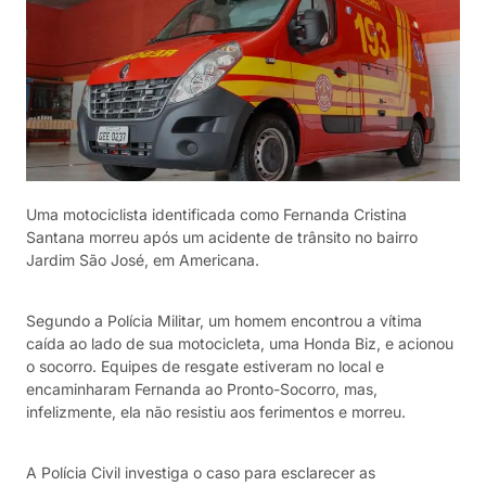
Uma motociclista identificada como Fernanda Cristina
Santana morreu após um acidente de trânsito no bairro
Jardim São José, em Americana.
Segundo a Polícia Militar, um homem encontrou a vítima
caída ao lado de sua motocicleta, uma Honda Biz, e acionou
o socorro. Equipes de resgate estiveram no local e
encaminharam Fernanda ao Pronto-Socorro, mas,
infelizmente, ela não resistiu aos ferimentos e morreu.
A Polícia Civil investiga o caso para esclarecer as