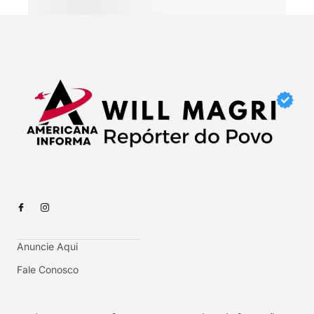
Anuncie Aqui
Fale Conosco