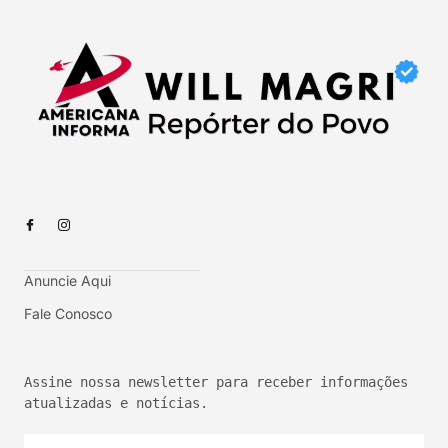
Anuncie Aqui
Fale Conosco
Assine nossa newsletter para receber informações 
atualizadas e notícias.