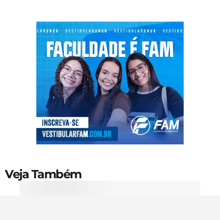
Veja Também