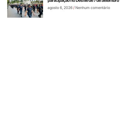
participação no Desfile de 7 de Setembro
agosto 6, 2026
Nenhum comentário