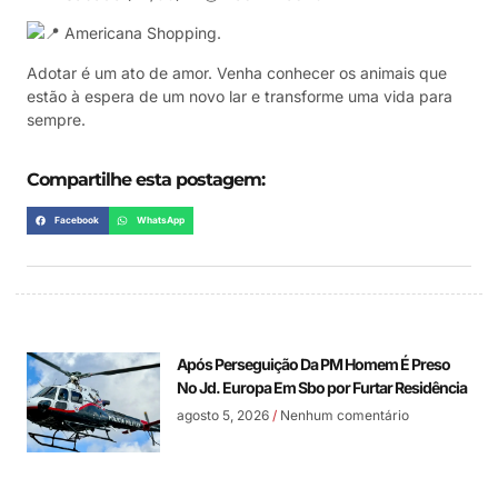
Americana Shopping.
Adotar é um ato de amor. Venha conhecer os animais que
estão à espera de um novo lar e transforme uma vida para
sempre.
Compartilhe esta postagem:
Facebook
WhatsApp
Após Perseguição Da PM Homem É Preso
No Jd. Europa Em Sbo por Furtar Residência
agosto 5, 2026
Nenhum comentário