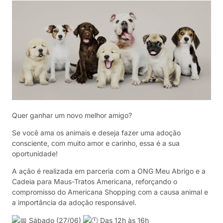
Quer ganhar um novo melhor amigo?
Se você ama os animais e deseja fazer uma adoção
consciente, com muito amor e carinho, essa é a sua
oportunidade!
A ação é realizada em parceria com a ONG Meu Abrigo e a
Cadeia para Maus-Tratos Americana, reforçando o
compromisso do Americana Shopping com a causa animal e
a importância da adoção responsável.
Sábado (27/06)
Das 12h às 16h