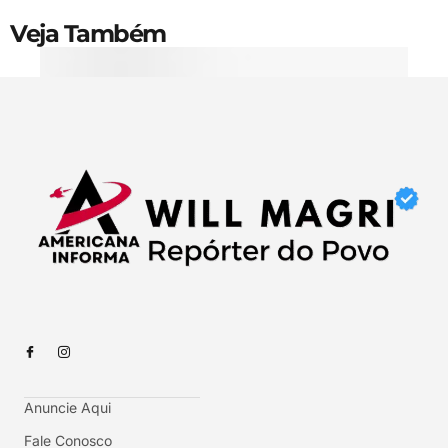
Veja Também
Anuncie Aqui
Fale Conosco