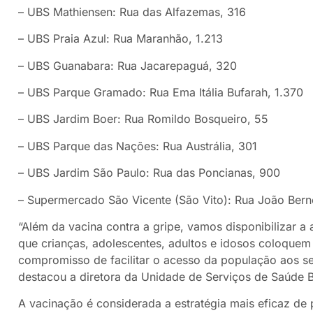
– UBS Mathiensen: Rua das Alfazemas, 316
– UBS Praia Azul: Rua Maranhão, 1.213
– UBS Guanabara: Rua Jacarepaguá, 320
– UBS Parque Gramado: Rua Ema Itália Bufarah, 1.370
– UBS Jardim Boer: Rua Romildo Bosqueiro, 55
– UBS Parque das Nações: Rua Austrália, 301
– UBS Jardim São Paulo: Rua das Poncianas, 900
– Supermercado São Vicente (São Vito): Rua João Bern
“Além da vacina contra a gripe, vamos disponibilizar a
que crianças, adolescentes, adultos e idosos coloquem
compromisso de facilitar o acesso da população aos s
destacou a diretora da Unidade de Serviços de Saúde B
A vacinação é considerada a estratégia mais eficaz de