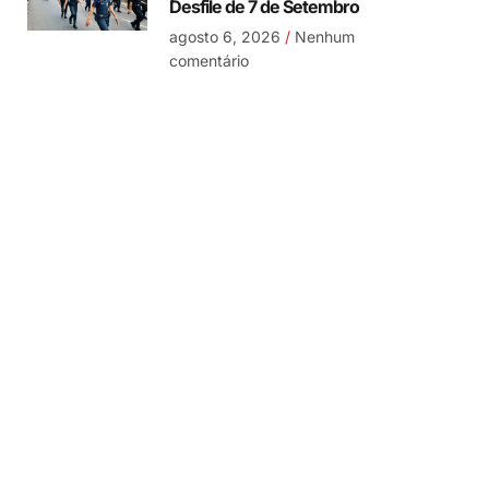
Desfile de 7 de Setembro
agosto 6, 2026
Nenhum
comentário