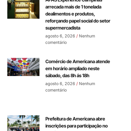
arrecada mais de 1 tonelada
dealimentos e produtos,
reforçando papel social do setor
supermercadista
agosto 6, 2026
Nenhum
comentário
Comércio de Americana atende
em horário ampliado neste
sábado, das 8h ás 18h
agosto 6, 2026
Nenhum
comentário
Prefeitura de Americana abre
inscrições para participação no